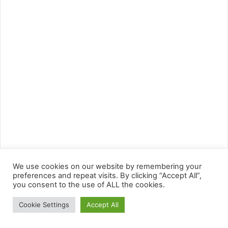
We use cookies on our website by remembering your
preferences and repeat visits. By clicking “Accept All”,
you consent to the use of ALL the cookies.
Cookie Settings
Accept All