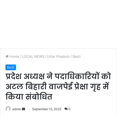
Home
/
LOCAL NEWS
/
Uttar Pradesh
/
Basti
Basti
प्रदेश अध्यक्ष ने पदाधिकारियों को
अटल बिहारी वाजपेई प्रेक्षा गृह में
किया संबोधित
admin
S
September 15, 2022
0
e