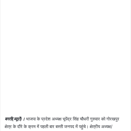
बस्ती(ब्यूरों)।
भाजपा के प्रदेश अध्यक्ष भूपेंद्र सिंह चौधरी गुरुवार को गोरखपुर
क्षेत्र के दौरे के क्रम में पहली बार बस्ती जनपद में पहुंचे। क्षेत्रीय अध्यक्ष/