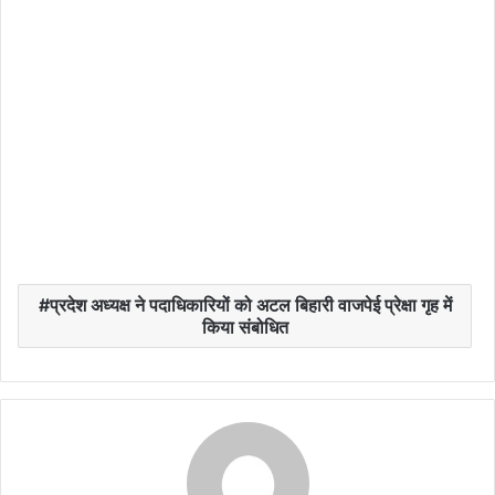
प्रदेश अध्यक्ष ने पदाधिकारियों को अटल बिहारी वाजपेई प्रेक्षा गृह में
किया संबोधित