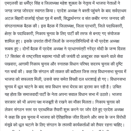
एमएलसी डा धर्मेंद्र सिंह व जिलाध्यक्ष महेश शुक्ला के नेतृत्व में भाजपा नेताओं ने
जगह जगह जोरदार स्वागत किया। प्रदेश अध्यक्ष ने बस्ती पहुंचने के बाद सर्वप्रथम
अटल बिहारी वाजपेई प्रेक्षा गृह में बस्ती, सिद्धार्थनगर व संत कबीर नगर जनपद की
संगठनात्मक बैठक की। इस बैठक में जिलाध्यक्ष, जिला प्रभारी, जिले पदाधिकारी,
क्षेत्र के पदाधिकारी, निकाय चुनाव के लिए पार्टी की तरफ से बनाए गए संयोजक
शामिल हुए। इसके उपरांत तीनों जिलों के जनप्रतिनिधियों से भी प्रदेश अध्यक्ष
रूबरू हुए। दोनों बैठक में प्रदेश अध्यक्ष ने प्रधानमंत्री नरेंद्र मोदी के जन्म दिवस
17 सितंबर से राष्ट्रपिता महात्मा गांधी की जयंती दो अक्टूबर तक चलने वाले सेवा
पखवारा, आगामी निकाय चुनाव और स्नातक विधान परिषद सदस्य चुनाव की दृष्टि
गत चर्चा की। कहा कि संगठन की ताकत की बदौलत जिस तरह विधानसभा चुनाव में
भाजपा को सफलता मिली, उससे सपा समेत विपक्षी दल धराशाई हो गए। विधानसभा
चुनाव में धूल चाटने के बाद सपा विधान सभा घेराव का ड्रामा कर रही है। उचित
यह होता कि समाजवादी पार्टी के नेता अपना सवाल विधान सभा में उठाते। भाजपा
सरकार को भी अपना पक्ष मजबूती से रखने का मौका मिलता। निकाय चुनाव को
लेकर संगठन स्तर पर प्राथमिक तैयारी शुरू करने पर जोर देते हुए प्रदेश अध्यक्ष
ने कहा कि इस चुनाव में भाजपा को ऐतिहासिक जीत दिलाने और सपा के जन विरोधी
मंसूबे को धूल चटाने के लिए संगठन के तपस्वी कार्यकर्ताओं को तैयार रहना चाहिए।