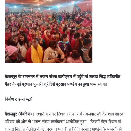
बैतालपुर के रामनगर में भजन संध्या कार्यक्रम में पहुंचे मां शारदा सिद्ध शक्तिपीठ
मैहर के पूर्व प्रधान पुजारी श्रीदेवी प्रसाद पाण्डेय का हुआ भब्य स्वागत
निर्वाण टाइम्स ब्यूरो
बैतालपुर (देवरिया
)। स्थानीय नगर स्थित रामनगर में मंगलवार की देर शाम शारदा
परिवार की ओर से भजन संध्या कार्यक्रम आयोजित हुआ। जिसमें मैहर स्थित मां
शारदा सिद्ध शक्तिपीठ के पूर्व प्रधान पुजारी श्रीदेवी प्रसाद पाण्डेय के भजनों को