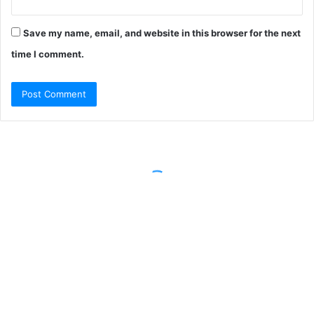
Save my name, email, and website in this browser for the next
time I comment.