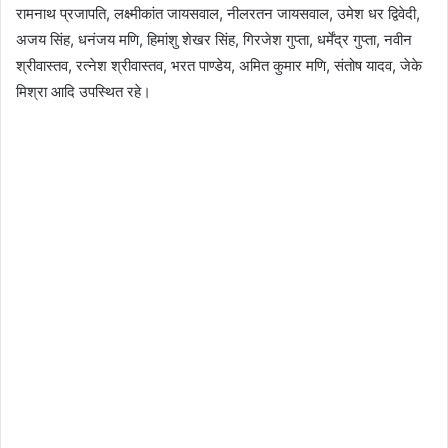
रामनाथ प्रजापति, लक्ष्मीकांत जायसवाल, नीलरतन जायसवाल, उमेश धर द्विवेदी,
अजय सिंह, धनंजय मणि, हिमांशु शेखर सिंह, गिरजेश गुप्ता, धर्मेंद्र गुप्ता, नवीन
श्रीवास्तव, रत्नेश श्रीवास्तव, भरत पाण्डेय, अमित कुमार मणि, संतोष यादव, जेके
मिश्रा आदि उपस्थित रहे।