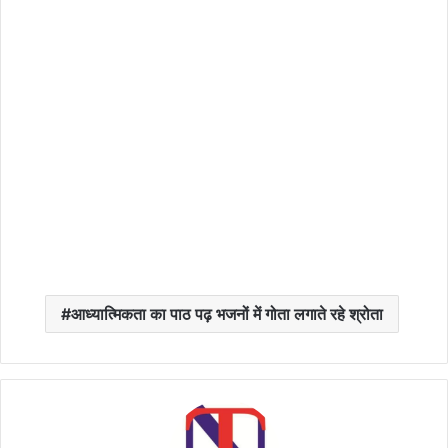
आध्यात्मिकता का पाठ पढ़ भजनों में गोता लगाते रहे श्रोता