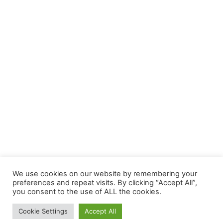
We use cookies on our website by remembering your
preferences and repeat visits. By clicking “Accept All”,
you consent to the use of ALL the cookies.
Cookie Settings
Accept All